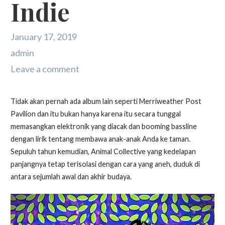
Indie
January 17, 2019
admin
Leave a comment
Tidak akan pernah ada album lain seperti Merriweather Post
Pavilion dan itu bukan hanya karena itu secara tunggal
memasangkan elektronik yang diacak dan booming bassline
dengan lirik tentang membawa anak-anak Anda ke taman.
Sepuluh tahun kemudian, Animal Collective yang kedelapan
panjangnya tetap terisolasi dengan cara yang aneh, duduk di
antara sejumlah awal dan akhir budaya.