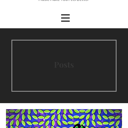
Posts