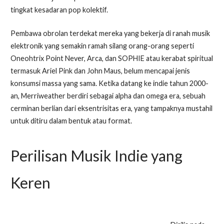
tingkat kesadaran pop kolektif.
Pembawa obrolan terdekat mereka yang bekerja di ranah musik
elektronik yang semakin ramah silang orang-orang seperti
Oneohtrix Point Never, Arca, dan SOPHIE atau kerabat spiritual
termasuk Ariel Pink dan John Maus, belum mencapai jenis
konsumsi massa yang sama. Ketika datang ke indie tahun 2000-
an, Merriweather berdiri sebagai alpha dan omega era, sebuah
cerminan berlian dari eksentrisitas era, yang tampaknya mustahil
untuk ditiru dalam bentuk atau format.
Perilisan Musik Indie yang
Keren