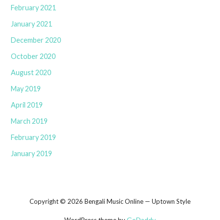
February 2021
January 2021
December 2020
October 2020
August 2020
May 2019
April 2019
March 2019
February 2019
January 2019
Copyright © 2026 Bengali Music Online — Uptown Style
GoDaddy
WordPress theme by