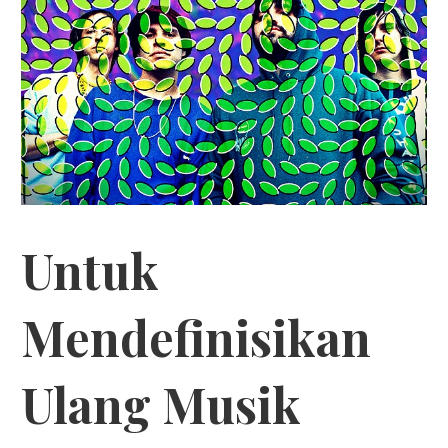
Untuk
Mendefinisikan
Ulang Musik